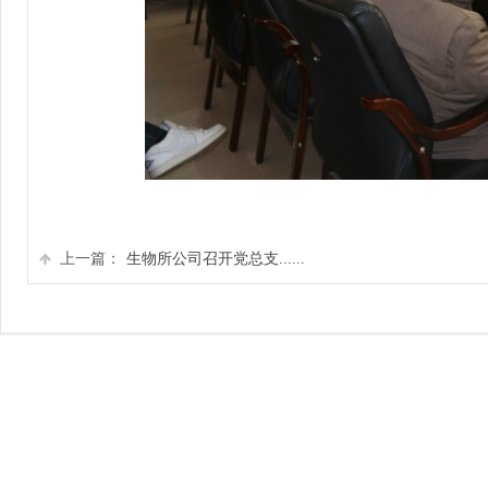
上一篇：
生物所公司召开党总支......
COPYRIGHT 2012
地址：河南省郑州市花园路2